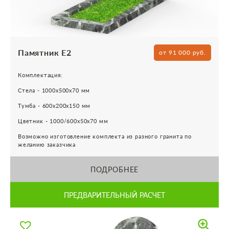
Памятник Е2
от 91 000 руб.
Комплектация:
Стела - 1000х500х70 мм
Тумба - 600х200х150 мм
Цветник - 1000/600х50х70 мм
Возможно изготовление комплекта из разного гранита по
желанию заказчика
ПОДРОБНЕЕ
ПРЕДВАРИТЕЛЬНЫЙ РАСЧЕТ