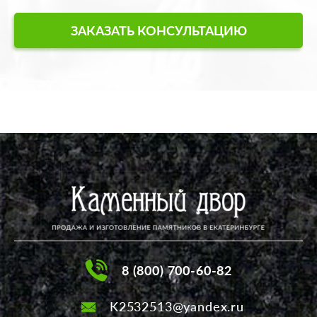
ЗАКАЗАТЬ КОНСУЛЬТАЦИЮ
8 (800) 700-60-82
K2532513@yandex.ru