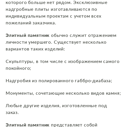
которого больше нет рядом. Эксклюзивные
надгробные плиты изготавливаются по
индивидуальным проектам с учетом всех
пожеланий заказчика.
Элитный памятник
обычно служит отражением
личности умершего. Существует несколько
вариантов таких изделий:
Скульптуры, в том числе с изображением самого
покойного;
Надгробия из полированного габбро-диабаза;
Монументы, сочетающие несколько видов камня;
Любые другие изделия, изготовленные под
заказ.
Элитный памятник
представляет собой