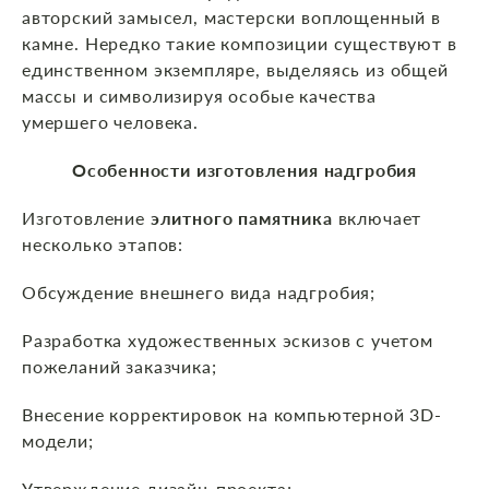
авторский замысел, мастерски воплощенный в
камне. Нередко такие композиции существуют в
единственном экземпляре, выделяясь из общей
массы и символизируя особые качества
умершего человека.
Особенности изготовления надгробия
Изготовление
элитного памятника
включает
несколько этапов:
Обсуждение внешнего вида надгробия;
Разработка художественных эскизов с учетом
пожеланий заказчика;
Внесение корректировок на компьютерной 3D-
модели;
Утверждение дизайн-проекта;