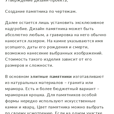
Создание памятника по чертежам.
Далее остается лишь установить эксклюзивное
надгробие. Дизайн памятника может быть
абсолютно любым, а гравировка на него обычно
наносится лазером. На камне указываются имя
усопшего, даты его рождения и смерти,
возможно нанесение выбранных изображений.
Стоимость такого изделия зависит от его
размеров и сложности.
В основном
элитные памятники
изготавливают
из натуральных материалов – гранита или
мрамора. Есть и более бюджетный вариант –
мраморная крошка. Для памятников особой
формы нередко используют искусственные
камни и кварц. Цвет памятника можно выбрать
по своему усмотрению. Если на одном участке