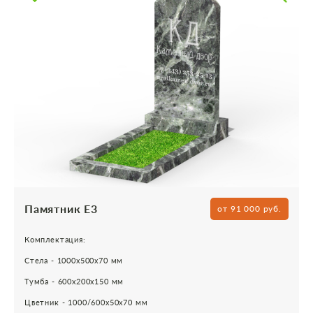
Памятник Е3
от 91 000 руб.
Комплектация:
Стела - 1000х500х70 мм
Тумба - 600х200х150 мм
Цветник - 1000/600х50х70 мм