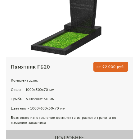
Памятник ГБ20
от 92 000 руб.
Комплектация:
Стела - 1000х500х70 мм
Тумба - 600х200х150 мм
Цветник - 1000/600х50х70 мм
Возможно изготовление комплекта из разного гранита по
желанию заказчика
ПОДРОБНЕЕ