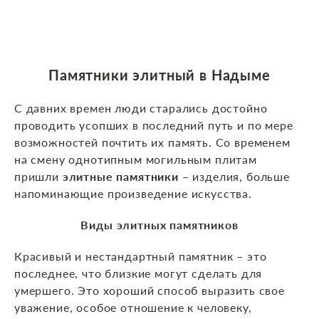
Памятники элитный в Надыме
С давних времен люди старались достойно
проводить усопших в последний путь и по мере
возможностей почтить их память. Со временем
на смену однотипным могильным плитам
пришли
элитные памятники
– изделия, больше
напоминающие произведение искусства.
Виды элитных памятников
Красивый и нестандартный памятник – это
последнее, что близкие могут сделать для
умершего. Это хороший способ выразить свое
уважение, особое отношение к человеку,