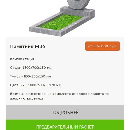
Памятник М36
от 376 000 руб.
Комплектация:
Стела- 1500х700х150 мм
Тумба - 800х200х150 мм
Цветник - 1000/600х50х70 мм
Возможно изготовление комплекта из разного гранита по
желанию заказчика
ПОДРОБНЕЕ
ПРЕДВАРИТЕЛЬНЫЙ РАСЧЕТ