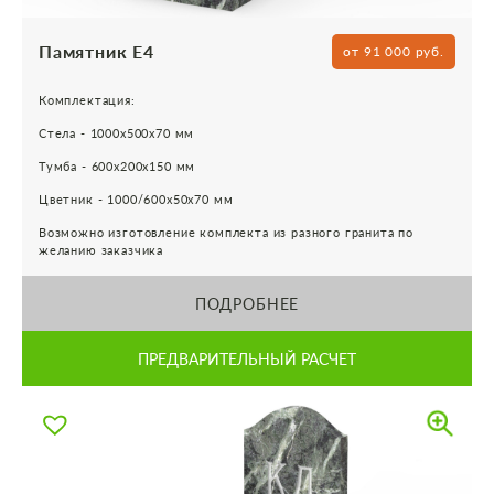
Памятник Е4
от 91 000 руб.
Комплектация:
Стела - 1000х500х70 мм
Тумба - 600х200х150 мм
Цветник - 1000/600х50х70 мм
Возможно изготовление комплекта из разного гранита по
желанию заказчика
ПОДРОБНЕЕ
ПРЕДВАРИТЕЛЬНЫЙ РАСЧЕТ