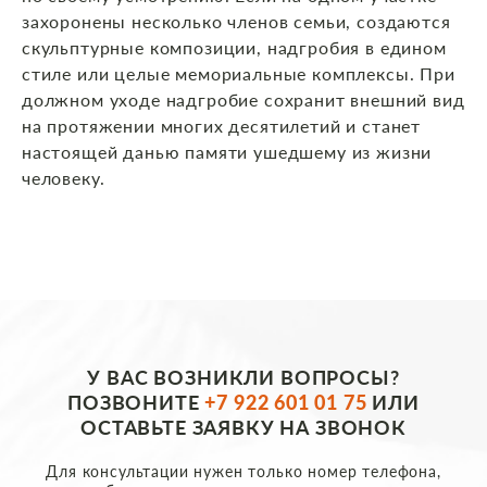
захоронены несколько членов семьи, создаются
скульптурные композиции, надгробия в едином
стиле или целые мемориальные комплексы. При
должном уходе надгробие сохранит внешний вид
на протяжении многих десятилетий и станет
настоящей данью памяти ушедшему из жизни
человеку.
У ВАС ВОЗНИКЛИ ВОПРОСЫ?
ПОЗВОНИТЕ
+7 922 601 01 75
ИЛИ
ОСТАВЬТЕ ЗАЯВКУ НА ЗВОНОК
Для консультации нужен только номер телефона,