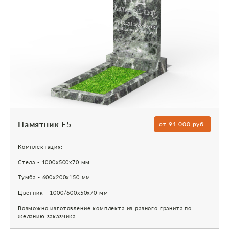
Памятник Е5
от 91 000 руб.
Комплектация:
Стела - 1000х500х70 мм
Тумба - 600х200х150 мм
Цветник - 1000/600х50х70 мм
Возможно изготовление комплекта из разного гранита по
желанию заказчика