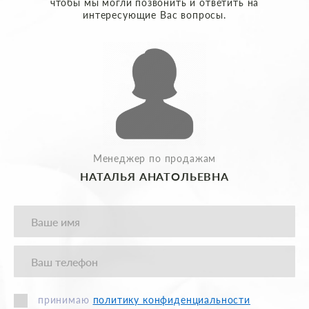
чтобы мы могли позвонить и ответить на
интересующие Вас вопросы.
Менеджер по продажам
НАТАЛЬЯ АНАТОЛЬЕВНА
принимаю
политику конфиденциальности