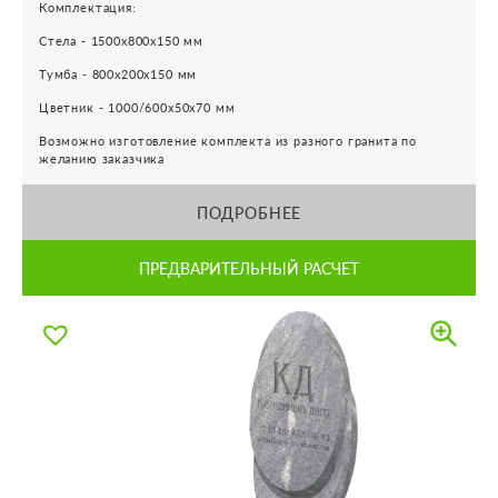
Комплектация:
Стела - 1500х800х150 мм
Тумба - 800х200х150 мм
Цветник - 1000/600х50х70 мм
Возможно изготовление комплекта из разного гранита по
желанию заказчика
ПОДРОБНЕЕ
ПРЕДВАРИТЕЛЬНЫЙ РАСЧЕТ