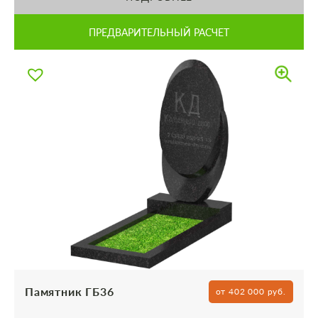
ПРЕДВАРИТЕЛЬНЫЙ РАСЧЕТ
Памятник ГБ36
от 402 000 руб.