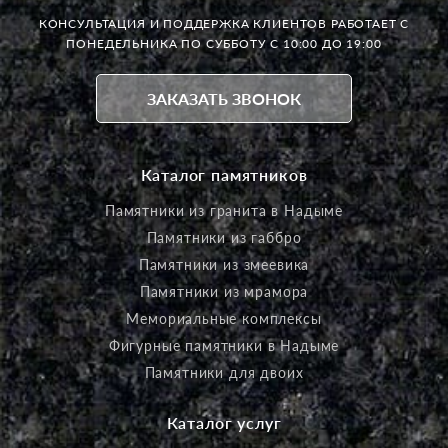
КОНСУЛЬТАЦИЯ И ПОДДЕРЖКА КЛИЕНТОВ РАБОТАЕТ
С
ПОНЕДЕЛЬНИКА ПО СУББОТУ С 10:00 ДО 19:00
ЗАКАЗАТЬ ЗВОНОК
Каталог памятников
Памятники из гранита в Надыме
Памятники из габбро
Памятники из змеевика
Памятники из мрамора
Мемориальные комплексы
Фигурные памятники в Надыме
Памятники для двоих
Каталог услуг