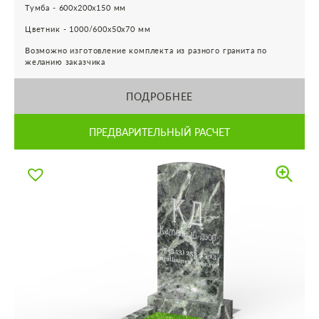
Тумба - 600х200х150 мм
Цветник - 1000/600х50х70 мм
Возможно изготовление комплекта из разного гранита по
желанию заказчика
ПОДРОБНЕЕ
ПРЕДВАРИТЕЛЬНЫЙ РАСЧЕТ