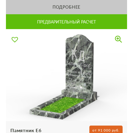
ПОДРОБНЕЕ
ПРЕДВАРИТЕЛЬНЫЙ РАСЧЕТ
Памятник Е6
от 91 000 руб.