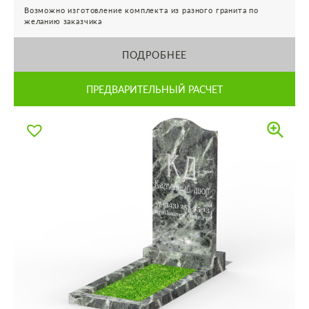
Возможно изготовление комплекта из разного гранита по
желанию заказчика
ПОДРОБНЕЕ
ПРЕДВАРИТЕЛЬНЫЙ РАСЧЕТ