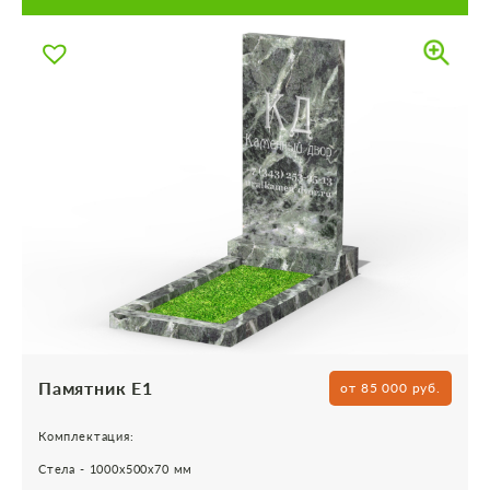
Памятник Е1
от 85 000 руб.
Комплектация:
Стела - 1000х500х70 мм