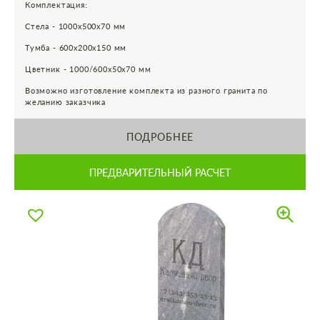
Комплектация:
Стела - 1000х500х70 мм
Тумба - 600х200х150 мм
Цветник - 1000/600х50х70 мм
Возможно изготовление комплекта из разного гранита по
желанию заказчика
ПОДРОБНЕЕ
ПРЕДВАРИТЕЛЬНЫЙ РАСЧЕТ