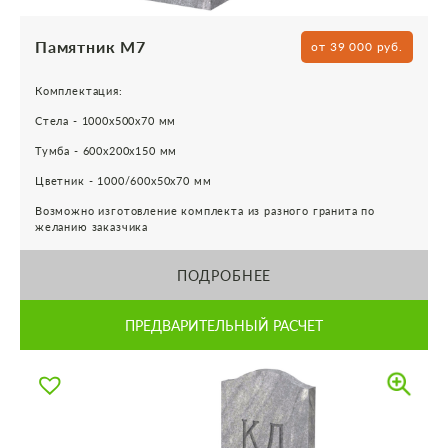
Памятник М7
от 39 000 руб.
Комплектация:
Стела - 1000х500х70 мм
Тумба - 600х200х150 мм
Цветник - 1000/600х50х70 мм
Возможно изготовление комплекта из разного гранита по
желанию заказчика
ПОДРОБНЕЕ
ПРЕДВАРИТЕЛЬНЫЙ РАСЧЕТ