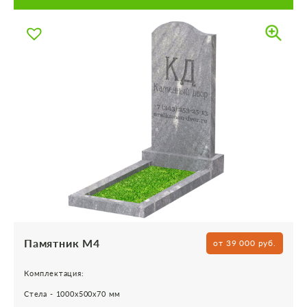
Памятник М4
от 39 000 руб.
Комплектация:
Стела - 1000х500х70 мм