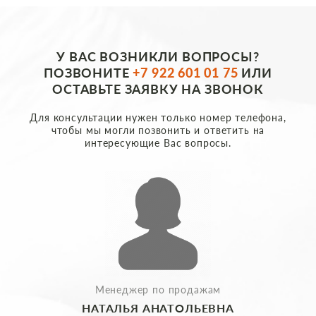
У ВАС ВОЗНИКЛИ ВОПРОСЫ?
ПОЗВОНИТЕ
+7 922 601 01 75
ИЛИ
ОСТАВЬТЕ ЗАЯВКУ НА ЗВОНОК
Для консультации нужен только номер телефона,
чтобы мы могли позвонить и ответить на
интересующие Вас вопросы.
Менеджер по продажам
НАТАЛЬЯ АНАТОЛЬЕВНА