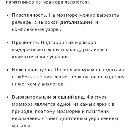
памятников из мрамора являются:
Пластичность.
На мраморе можно вырезать
рельефы с высокой детализацией и
комплексные узоры.
Прочность.
Надгробия из мрамора
выдерживают жару и холод, различные
климатические условия.
Невысокая цена.
Поскольку мрамор податлив
и работать с ним легче, цена на такие изделия
ниже, чем у аналогов.
Выразительный внешний вид.
Фактура
мрамора является одной из самых ярких в
природе, поэтому мраморный памятник
несомненно станет достойным украшением
могилы.