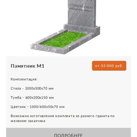
Памятник М1
от 33 000 руб.
Комплектация:
Стела - 1000х500х70 мм
Тумба - 600х200х150 мм
Цветник - 1000/600х50х70 мм
Возможно изготовление комплекта из разного гранита по
желанию заказчика
ПОДРОБНЕЕ