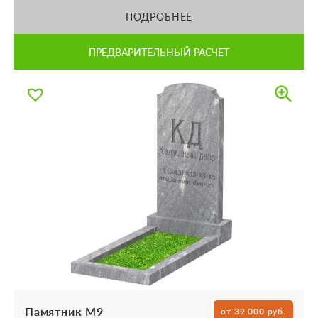
ПОДРОБНЕЕ
ПРЕДВАРИТЕЛЬНЫЙ РАСЧЕТ
Памятник М9
от 39 000 руб.