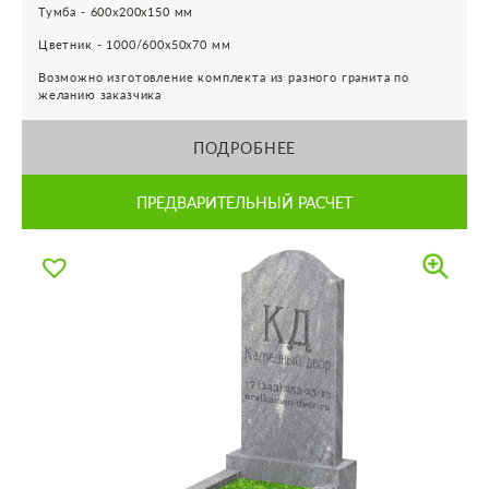
Тумба - 600х200х150 мм
Цветник - 1000/600х50х70 мм
Возможно изготовление комплекта из разного гранита по
желанию заказчика
ПОДРОБНЕЕ
ПРЕДВАРИТЕЛЬНЫЙ РАСЧЕТ