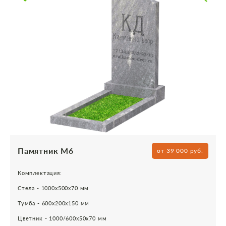
Памятник М6
от 39 000 руб.
Комплектация:
Стела - 1000х500х70 мм
Тумба - 600х200х150 мм
Цветник - 1000/600х50х70 мм