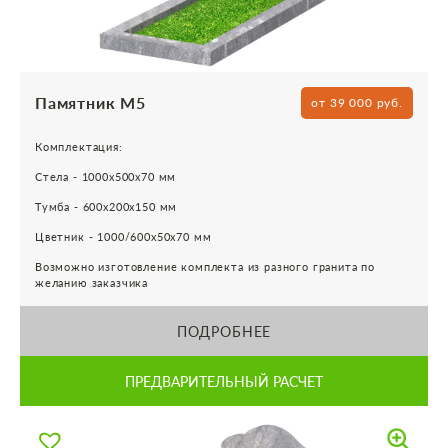
Памятник М5
от 39 000 руб.
Комплектация:
Стела - 1000х500х70 мм
Тумба - 600х200х150 мм
Цветник - 1000/600х50х70 мм
Возможно изготовление комплекта из разного гранита по
желанию заказчика
ПОДРОБНЕЕ
ПРЕДВАРИТЕЛЬНЫЙ РАСЧЕТ