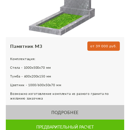
Памятник М3
от 39 000 руб.
Комплектация:
Стела - 1000х500х70 мм
Тумба - 600х200х150 мм
Цветник - 1000/600х50х70 мм
Возможно изготовление комплекта из разного гранита по
желанию заказчика
ПОДРОБНЕЕ
ПРЕДВАРИТЕЛЬНЫЙ РАСЧЕТ