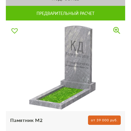
ПРЕДВАРИТЕЛЬНЫЙ РАСЧЕТ
Памятник М2
от 39 000 руб.