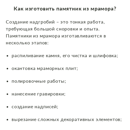
Как изготовить памятник из мрамора?
Создание надгробий – это тонкая работа,
требующая большой сноровки и опыта.
Памятники из мрамора изготавливаются в
несколько этапов:
распиливание камня, его чистка и шлифовка;
окантовка мраморных плит;
полировочные работы;
нанесение гравировки;
создание надписей;
вырезание сложных декоративных элементов;