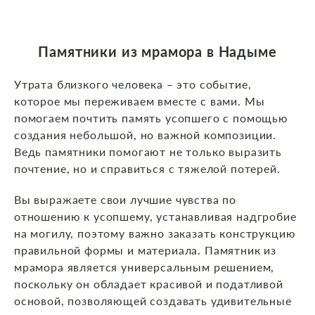
Памятники из мрамора в Надыме
Утрата близкого человека – это событие,
которое мы переживаем вместе с вами. Мы
помогаем почтить память усопшего с помощью
создания небольшой, но важной композиции.
Ведь памятники помогают не только выразить
почтение, но и справиться с тяжелой потерей.
Вы выражаете свои лучшие чувства по
отношению к усопшему, устанавливая надгробие
на могилу, поэтому важно заказать конструкцию
правильной формы и материала. Памятник из
мрамора является универсальным решением,
поскольку он обладает красивой и податливой
основой, позволяющей создавать удивительные