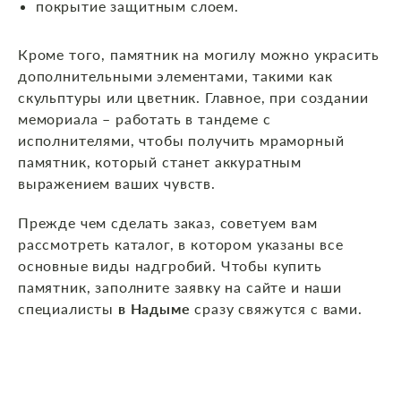
покрытие защитным слоем.
Кроме того, памятник на могилу можно украсить
дополнительными элементами, такими как
скульптуры или цветник. Главное, при создании
мемориала – работать в тандеме с
исполнителями, чтобы получить мраморный
памятник, который станет аккуратным
выражением ваших чувств.
Прежде чем сделать заказ, советуем вам
рассмотреть каталог, в котором указаны все
основные виды надгробий. Чтобы купить
памятник, заполните заявку на сайте и наши
специалисты
в Надыме
сразу свяжутся с вами.