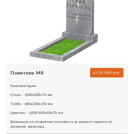
Памятник М8
от 39 000 руб.
Комплектация:
Стела - 1000х500х70 мм
Тумба - 600х200х150 мм
Цветник - 1000/600х50х70 мм
Возможно изготовление комплекта из разного гранита по
желанию заказчика