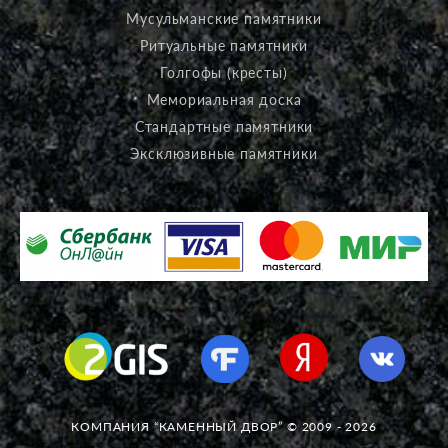
Мусульманские памятники
Ритуальные памятники
Голгофы (кресты)
Мемориальная доска
Стандартные памятники
Эксклюзивные памятники
КОМПАНИЯ “КАМЕННЫЙ ДВОР” © 2009 - 2026