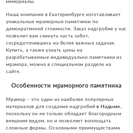
мемориалы.
Наша компания в Екатеринбурге изготавливает
уникальные мраморные памятники по
демократичной стоимости. Заказ надгробия у нас
позволит вам скинуть часть забот,
сосредоточившись на более важных задачах.
Купить, а также узнать цены на
разрабатываемые индивидуально памятники из
мрамора, можно в специальном разделе на
сайте.
Особенности мраморного памятника
Мрамор – это один из наиболее популярных
материалов для создания надгробий
в Надыме
,
поскольку он не только обладает благородным
внешним видом, но и позволяет воплощать
сложные формы. Основными преимуществами