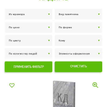
ОЧИСТИТЬ
ПРИМЕНИТЬ ФИЛЬТР