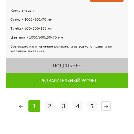
Комплектация:
Стела - 1000х500х70 мм
Тумба - 600х200х150 мм
Цветник - 1000/600х50х70 мм
Возможно изготовление комплекта из разного гранита по
желанию заказчика
ПОДРОБНЕЕ
ПРЕДВАРИТЕЛЬНЫЙ РАСЧЕТ
1
2
3
4
5
←
→