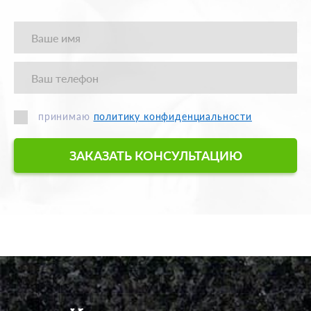
принимаю
политику конфиденциальности
ЗАКАЗАТЬ КОНСУЛЬТАЦИЮ