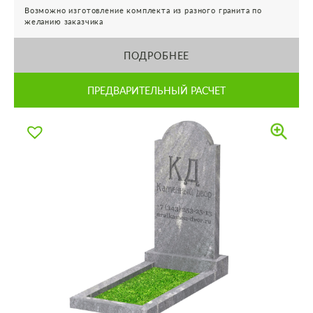
Возможно изготовление комплекта из разного гранита по
желанию заказчика
ПОДРОБНЕЕ
ПРЕДВАРИТЕЛЬНЫЙ РАСЧЕТ