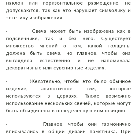
наклон или горизонтальное размещение, не
допускаются, так как это нарушает символику и
эстетику изображения.
· Свеча может быть изображена как в
подсвечнике, так и без него. Существует
множество мнений о том, какой толщины
должна быть свеча, но главное, чтобы она
выглядела естественно и не напоминала
декоративные или сувенирные изделия.
· Желательно, чтобы это было обычное
изделие, аналогичное тем, которые
используются в церквях. Также возможно
использование нескольких свечей, которые могут
быть объединены в определенную композицию.
· Главное, чтобы они гармонично
вписывались в общий дизайн памятника. При