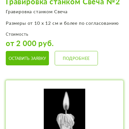
Гравировка станком Свеча №2
Гравировка станком Свеча
Размеры от 10 х 12 см и более по согласованию
Стоимость
от 2 000 руб.
ОСТАВИТЬ ЗАЯВКУ
ПОДРОБНЕЕ