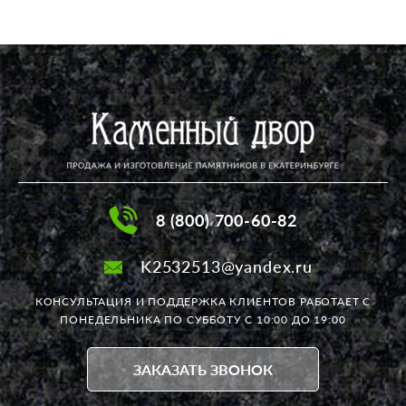
8 (800) 700-60-82
K2532513@yandex.ru
КОНСУЛЬТАЦИЯ И ПОДДЕРЖКА КЛИЕНТОВ РАБОТАЕТ
С
ПОНЕДЕЛЬНИКА ПО СУББОТУ С 10:00 ДО 19:00
ЗАКАЗАТЬ ЗВОНОК