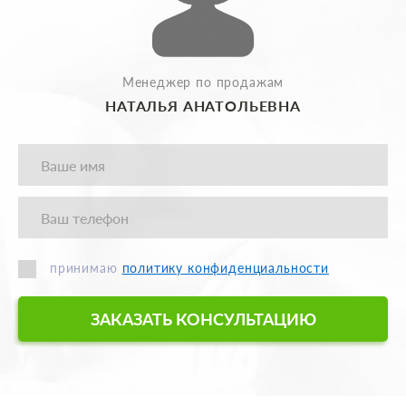
Менеджер по продажам
НАТАЛЬЯ АНАТОЛЬЕВНА
принимаю
политику конфиденциальности
ЗАКАЗАТЬ КОНСУЛЬТАЦИЮ