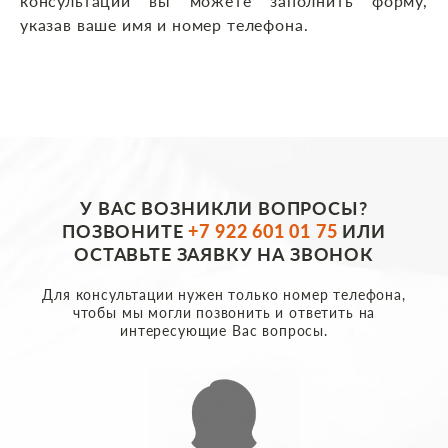
консультации вы можете заполнить форму,
указав ваше имя и номер телефона.
У ВАС ВОЗНИКЛИ ВОПРОСЫ?
ПОЗВОНИТЕ
+7 922 601 01 75
ИЛИ
ОСТАВЬТЕ ЗАЯВКУ НА ЗВОНОК
Для консультации нужен только номер телефона,
чтобы мы могли позвонить и ответить на
интересующие Вас вопросы.