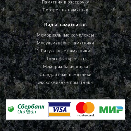
Памятник в рассрочку
Портрет на памятник
Виды памятников
Мемориальные комплексы
Мусульманские памятники
Ритуальные памятники
Голгофы (кресты)
Мемориальная доска
Стандартные памятники
Эксклюзивные памятники