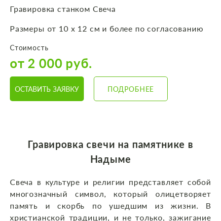
Гравировка станком Свеча
Размеры от 10 х 12 см и более по согласованию
Стоимость
от 2 000 руб.
ОСТАВИТЬ ЗАЯВКУ
ПОДРОБНЕЕ
Гравировка свечи на памятнике в
Надыме
Свеча в культуре и религии представляет собой
многозначный символ, который олицетворяет
память и скорбь по ушедшим из жизни. В
христианской традиции, и не только, зажигание