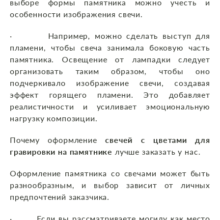
выборе формы памятника можно учесть и
особенности изображения свечи.
· Например, можно сделать выступ для
пламени, чтобы свеча занимала боковую часть
памятника. Освещение от лампадки следует
организовать таким образом, чтобы оно
подчеркивало изображение свечи, создавая
эффект горящего пламени. Это добавляет
реалистичности и усиливает эмоциональную
нагрузку композиции.
Почему оформление
свечей с цветами для
гравировки на памятнике
лучше заказать у нас.
Оформление памятника со свечами может быть
разнообразным, и выбор зависит от личных
предпочтений заказчика.
· Если вы рассматриваете могилу как место