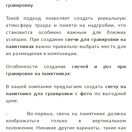
гравировку.
Такой подход позволяет создать уникальную
атмосферу траура и памяти на надгробии, что
становится особенно важным для близких
усопших. При создании
свечи для гравировки на
памятниках
важно правильно выбрать место для
их размещения в композиции.
Особенности создания
свечей и роз при
гравировке на памятниках:
В нашей компании предлагаем создать
свечу на
памятнике для гравировки с фото
по выгодной
цене.
· Во-первых, свеча на памятнике должна
изображаться только в вертикальном
положении. Никакие другие варианты, такие как