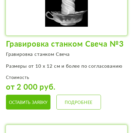
Гравировка станком Свеча №3
Гравировка станком Свеча
Размеры от 10 х 12 см и более по согласованию
Стоимость
от 2 000 руб.
ОСТАВИТЬ ЗАЯВКУ
ПОДРОБНЕЕ