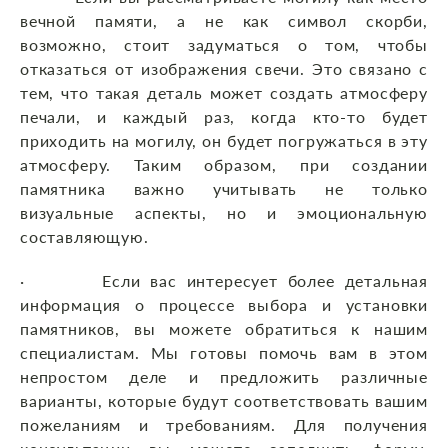
вечной памяти, а не как символ скорби,
возможно, стоит задуматься о том, чтобы
отказаться от изображения свечи. Это связано с
тем, что такая деталь может создать атмосферу
печали, и каждый раз, когда кто-то будет
приходить на могилу, он будет погружаться в эту
атмосферу. Таким образом, при создании
памятника важно учитывать не только
визуальные аспекты, но и эмоциональную
составляющую.
· Если вас интересует более детальная
информация о процессе выбора и установки
памятников, вы можете обратиться к нашим
специалистам. Мы готовы помочь вам в этом
непростом деле и предложить различные
варианты, которые будут соответствовать вашим
пожеланиям и требованиям. Для получения