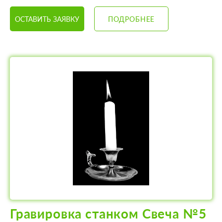
ОСТАВИТЬ ЗАЯВКУ
ПОДРОБНЕЕ
Гравировка станком Свеча №5