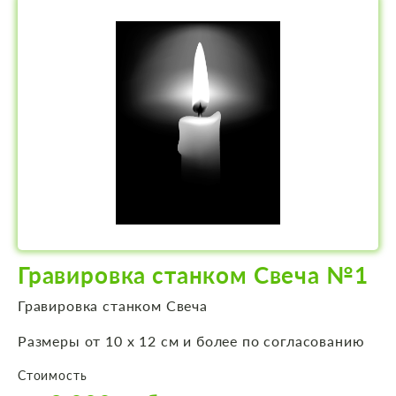
Гравировка станком Свеча №1
Гравировка станком Свеча
Размеры от 10 х 12 см и более по согласованию
Стоимость