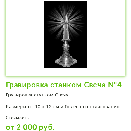
Гравировка станком Свеча №4
Гравировка станком Свеча
Размеры от 10 х 12 см и более по согласованию
Стоимость
от 2 000 руб.