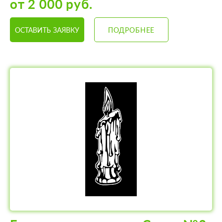
от 2 000 руб.
ОСТАВИТЬ ЗАЯВКУ
ПОДРОБНЕЕ